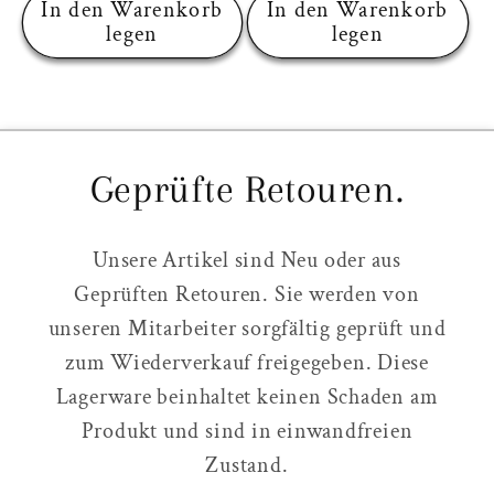
In den Warenkorb
In den Warenkorb
legen
legen
Geprüfte Retouren.
Unsere Artikel sind Neu oder aus
Geprüften Retouren. Sie werden von
unseren Mitarbeiter sorgfältig geprüft und
zum Wiederverkauf freigegeben. Diese
Lagerware beinhaltet keinen Schaden am
Produkt und sind in einwandfreien
Zustand.