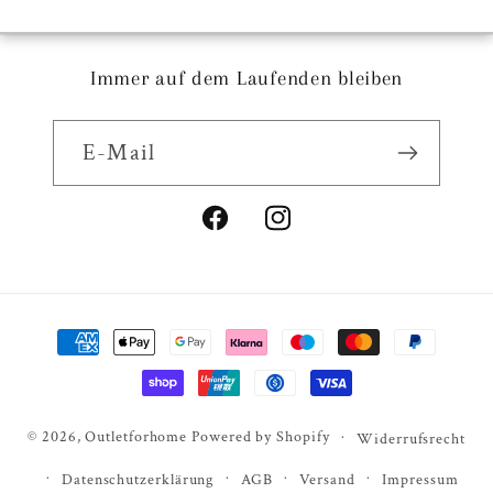
Immer auf dem Laufenden bleiben
E-Mail
Facebook
Instagram
Zahlungsmethoden
© 2026,
Outletforhome
Powered by Shopify
Widerrufsrecht
Datenschutzerklärung
AGB
Versand
Impressum