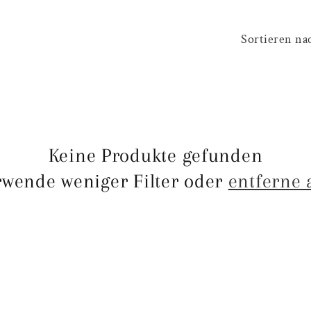
Sortieren na
Keine Produkte gefunden
rwende weniger Filter oder
entferne 