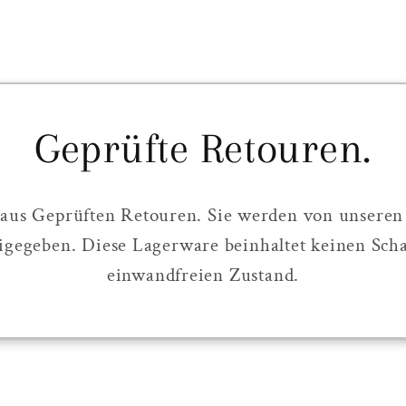
Geprüfte Retouren.
 aus Geprüften Retouren. Sie werden von unseren M
gegeben. Diese Lagerware beinhaltet keinen Sch
einwandfreien Zustand.