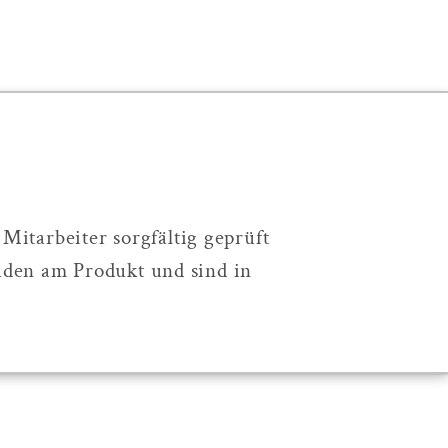
itarbeiter sorgfältig geprüft
aden am Produkt und sind in