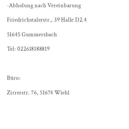
-Abholung nach Vereinbarung
Friedrichstalerstr., 39 Halle D2.4
51645 Gummersbach
Tel: 022618188819
Büro:
Zirrerstr. 76, 51674 Wiehl