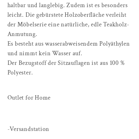
haltbar und langlebig. Zudem ist es besonders
leicht. Die gebürstete Holzoberfläche verleiht
der Möbelserie eine natürliche, edle Teakholz-
Anmutung.
Es besteht aus wasserabweisendem Polyäthylen
und nimmt kein Wasser auf.
Der Bezugstoff der Sitzauflagen ist aus 100 %
Polyester.
Outlet for Home
-Versandstation