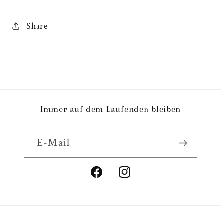
Share
Immer auf dem Laufenden bleiben
E-Mail
Facebook
Instagram