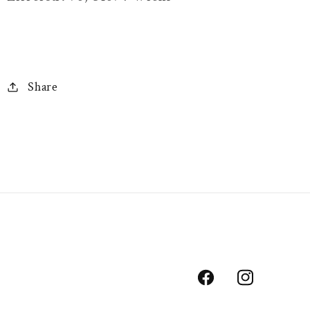
Share
Facebook
Instagram