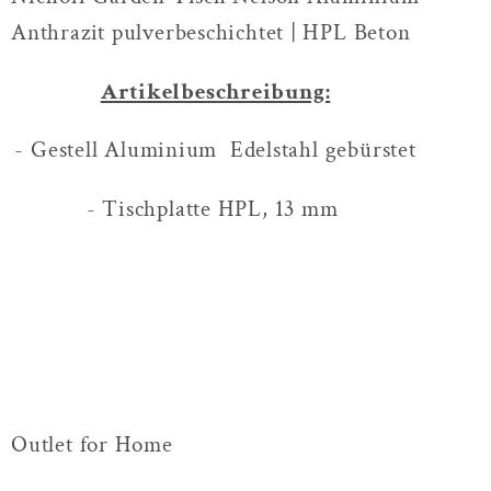
Anthrazit pulverbeschichtet | HPL Beton
Artikelbeschreibung:
- Gestell Aluminium Edelstahl gebürstet
- Tischplatte HPL, 13 mm
Outlet for Home