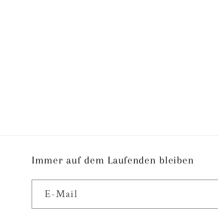
Immer auf dem Laufenden bleiben
E-Mail