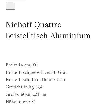
Niehoff Quattro
Beistelltisch Aluminium
Breite in cm:
60
Farbe Tischgestell Detail:
Grau
Farbe Tischplatte Detail:
Grau
Gewicht in kg:
6,4
Größe:
60x60x31 cm
Höhe in cm:
31