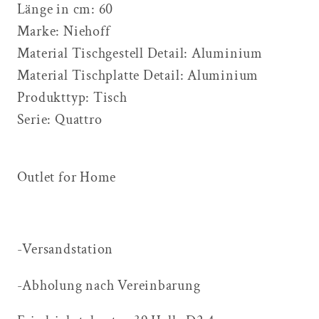
Länge in cm:
60
Marke:
Niehoff
Material Tischgestell Detail:
Aluminium
Material Tischplatte Detail:
Aluminium
Produkttyp:
Tisch
Serie:
Quattro
Outlet for Home
-Versandstation
-Abholung nach Vereinbarung