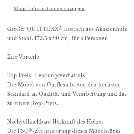
Shop-Informationen anzeigen
Großer OUTFLEXX® Esstisch aus Akazienholz
und Stahl, 172,5 x 90 cm, für 6 Personen
Ihre Vorteile
Top Preis- Leistungsverhältnis
Die Möbel von Outflexx bieten den höchsten
Standard an Qualität und Verarbeitung und das
zu einem Top-Preis.
Nachvollziehbare Herkunft des Holzes
Die FSC®-Zertifizierung dieses Möbelstücks