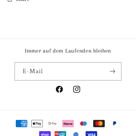
Immer auf dem Laufenden bleiben
E-Mail
Facebook
Instagram
Zahlungsmethoden