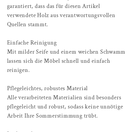
garantiert, dass das für diesen Artikel
verwendete Holz aus verantwortungsvollen
Quellen stammt.
Einfache Reinigung
Mit milder Seife und einem weichen Schwamm
lassen sich die Möbel schnell und einfach
reinigen.
Pflegeleichtes, robustes Material
Alle verarbeiteten Materialien sind besonders
pflegeleicht und robust, sodass keine unnötige
Arbeit Ihre Sommerstimmung trübt.