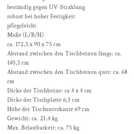
beständig gegen UV-Strahlung
robust bei hoher Festigkeit
pflegeleicht
Maße (L/B/H)
ca. 172,5 x 90 x 75 cm
Abstand zwischen den Tischbeinen längs: ca.
140,5 cm
Abstand zwischen den Tischbeinen quer: ca. 68
cm
Dicke der Tischbeine: ca 4 x 4 cm
Dicke der Tischplatte 6,3 cm
Höhe der Tischunterkante 69 cm
Gewicht: ca. 23,4 kg
Max. Belastbarkeit: ca. 75 kg