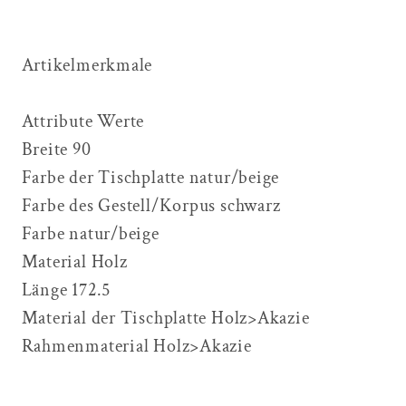
Artikelmerkmale
Attribute Werte
Breite 90
Farbe der Tischplatte natur/beige
Farbe des Gestell/Korpus schwarz
Farbe natur/beige
Material Holz
Länge 172.5
Material der Tischplatte Holz>Akazie
Rahmenmaterial Holz>Akazie