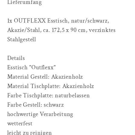
Lieferumfang
1x OUTFLEXX Esstisch, natur/schwarz,
Akazie/Stahl, ca. 172,5 x 90 cm, verzinktes
Stahlgestell
Details
Esstisch "Outflexx"
Material Gestell: Akazienholz
Material Tischplatte: Akazienholz
Farbe Tischplatte: naturbelassen
Farbe Gestell: schwarz
hochwertige Verarbeitung
wetterfest
leicht zu reinigen