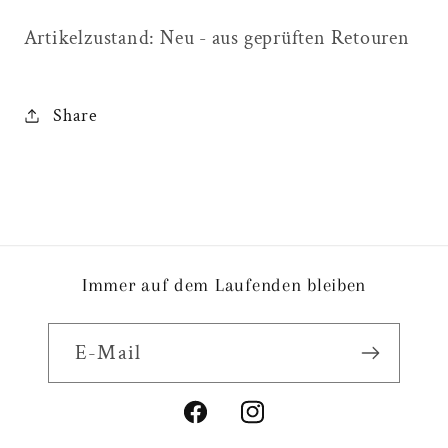
Artikelzustand: Neu - aus geprüften Retouren
Share
Immer auf dem Laufenden bleiben
E-Mail
Facebook
Instagram