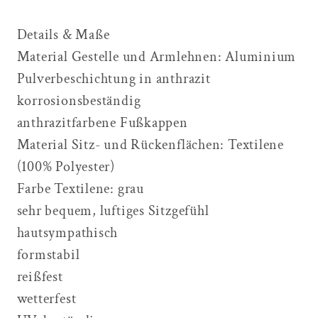
Details & Maße
Material Gestelle und Armlehnen: Aluminium
Pulverbeschichtung in anthrazit
korrosionsbeständig
anthrazitfarbene Fußkappen
Material Sitz- und Rückenflächen: Textilene
(100% Polyester)
Farbe Textilene: grau
sehr bequem, luftiges Sitzgefühl
hautsympathisch
formstabil
reißfest
wetterfest