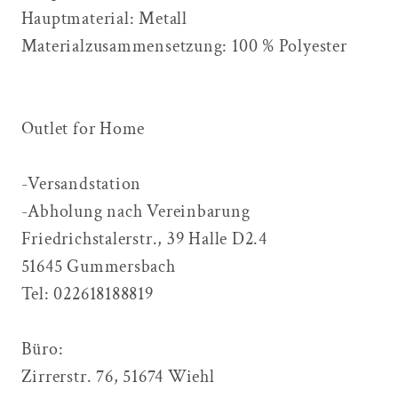
Hauptmaterial: Metall
Materialzusammensetzung: 100 % Polyester
Outlet for Home
-Versandstation
-Abholung nach Vereinbarung
Friedrichstalerstr., 39 Halle D2.4
51645 Gummersbach
Tel: 022618188819
Büro:
Zirrerstr. 76, 51674 Wiehl