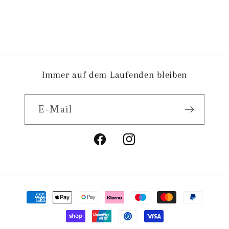
Immer auf dem Laufenden bleiben
E-Mail
Facebook
Instagram
Zahlungsmethoden