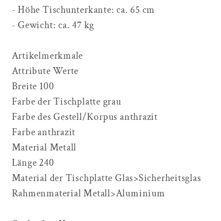
- Höhe Tischunterkante: ca. 65 cm
- Gewicht: ca. 47 kg
Artikelmerkmale
Attribute
Werte
Breite
100
Farbe der Tischplatte
grau
Farbe des Gestell/Korpus
anthrazit
Farbe
anthrazit
Material
Metall
Länge
240
Material der Tischplatte
Glas>Sicherheitsglas
Rahmenmaterial
Metall>Aluminium