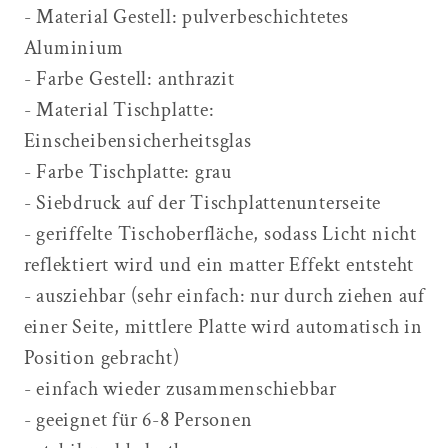
- Material Gestell: pulverbeschichtetes
Aluminium
- Farbe Gestell: anthrazit
- Material Tischplatte:
Einscheibensicherheitsglas
- Farbe Tischplatte: grau
- Siebdruck auf der Tischplattenunterseite
- geriffelte Tischoberfläche, sodass Licht nicht
reflektiert wird und ein matter Effekt entsteht
- ausziehbar (sehr einfach: nur durch ziehen auf
einer Seite, mittlere Platte wird automatisch in
Position gebracht)
- einfach wieder zusammenschiebbar
- geeignet für 6-8 Personen