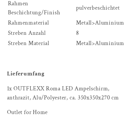
Rahmen
pulverbeschichtet
Beschichtung/Finish
Rahmenmaterial
Metall>Aluminium
Streben Anzahl
8
Streben Material
Metall>Aluminium
Lieferumfang
1x OUTFLEXX Roma LED Ampelschirm,
anthrazit, Alu/Polyester, ca. 350x350x270 cm
Outlet for Home