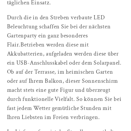
täglichen Einsatz.
Durch die in den Streben verbaute LED
Beleuchtung schaffen Sie bei der nächsten
Gartenparty ein ganz besonderes
Flair.Betrieben werden diese mit
Akkubatterien, aufgeladen werden diese über
ein USB-Anschlusskabel oder dem Solarpanel.
Ob auf der Terrasse, im heimischen Garten
oder auf Ihrem Balkon, dieser Sonnenschirm
macht stets eine gute Figur und überzeugt
durch funktionelle Vielfalt. So können Sie bei
fast jedem Wetter gemütliche Stunden mit
Ihren Liebsten im Freien verbringen.