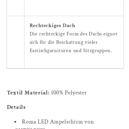
Rechteckiges Dach
Die rechteckige Form des Dachs eignet
sich für die Beschattung vieler
Esstischgarnituren und Sitzgruppen.
Textil Material:
100% Polyester
Details
Roma LED Ampelschirm von