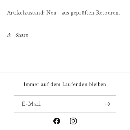
Artikelzustand: Neu - aus geprüften Retouren.
Share
Immer auf dem Laufenden bleiben
E-Mail
Facebook
Instagram