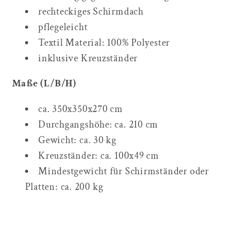
rechteckiges Schirmdach
pflegeleicht
Textil Material: 100% Polyester
inklusive Kreuzständer
Maße (L/B/H)
ca. 350x350x270 cm
Durchgangshöhe: ca. 210 cm
Gewicht: ca. 30 kg
Kreuzständer: ca. 100x49 cm
Mindestgewicht für Schirmständer oder
Platten: ca. 200 kg