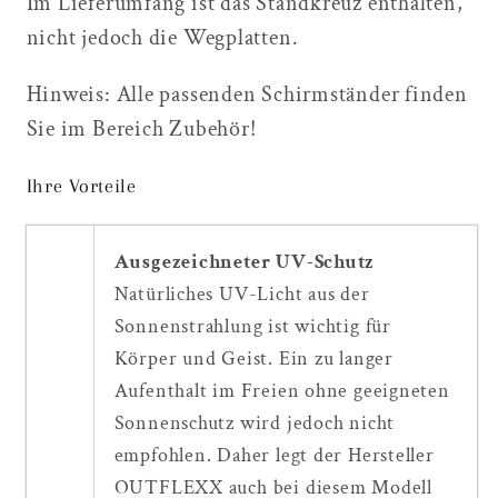
Im Lieferumfang ist das Standkreuz enthalten,
nicht jedoch die Wegplatten.
Hinweis: Alle passenden Schirmständer finden
Sie im Bereich Zubehör!
Ihre Vorteile
Ausgezeichneter UV-Schutz
Natürliches UV-Licht aus der
Sonnenstrahlung ist wichtig für
Körper und Geist. Ein zu langer
Aufenthalt im Freien ohne geeigneten
Sonnenschutz wird jedoch nicht
empfohlen. Daher legt der Hersteller
OUTFLEXX auch bei diesem Modell