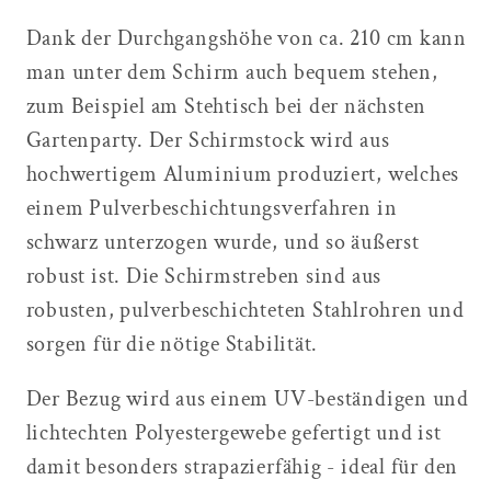
Dank der Durchgangshöhe von ca. 210 cm kann
man unter dem Schirm auch bequem stehen,
zum Beispiel am Stehtisch bei der nächsten
Gartenparty. Der Schirmstock wird aus
hochwertigem Aluminium produziert, welches
einem Pulverbeschichtungsverfahren in
schwarz unterzogen wurde, und so äußerst
robust ist. Die Schirmstreben sind aus
robusten, pulverbeschichteten Stahlrohren und
sorgen für die nötige Stabilität.
Der Bezug wird aus einem UV-beständigen und
lichtechten Polyestergewebe gefertigt und ist
damit besonders strapazierfähig - ideal für den