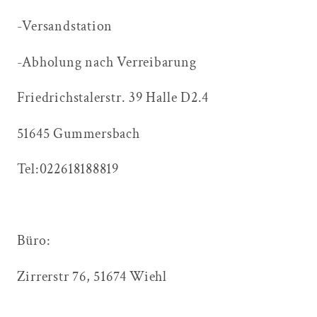
-Versandstation
-Abholung nach Verreibarung
Friedrichstalerstr. 39 Halle D2.4
51645 Gummersbach
Tel:022618188819
Büro:
Zirrerstr 76, 51674 Wiehl