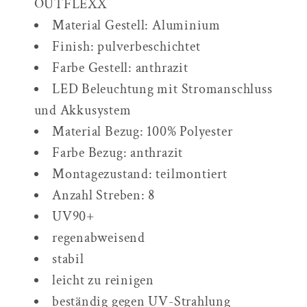
OUTFLEXX
Material Gestell: Aluminium
Finish: pulverbeschichtet
Farbe Gestell: anthrazit
LED Beleuchtung mit Stromanschluss
und Akkusystem
Material Bezug: 100% Polyester
Farbe Bezug: anthrazit
Montagezustand: teilmontiert
Anzahl Streben: 8
UV90+
regenabweisend
stabil
leicht zu reinigen
beständig gegen UV-Strahlung