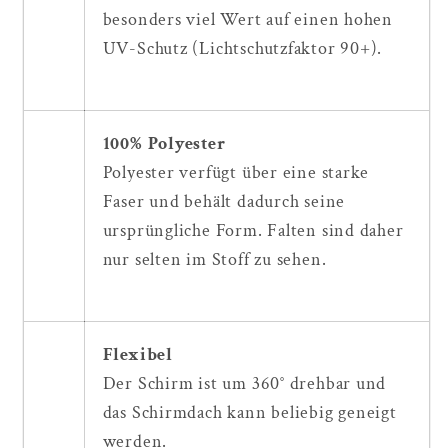
besonders viel Wert auf einen hohen
UV-Schutz (Lichtschutzfaktor 90+).
100% Polyester
Polyester verfügt über eine starke
Faser und behält dadurch seine
ursprüngliche Form. Falten sind daher
nur selten im Stoff zu sehen.
Flexibel
Der Schirm ist um 360° drehbar und
das Schirmdach kann beliebig geneigt
werden.