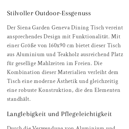
Stilvoller Outdoor-Essgenuss
Der Siena Garden Geneva Dining Tisch vereint
ansprechendes Design mit Funktionalität. Mit
einer Größe von 160x90 cm bietet dieser Tisch
aus Aluminium und Teakholz ausreichend Platz
für gesellige Mahlzeiten im Freien. Die
Kombination dieser Materialien verleiht dem
Tisch eine moderne Ästhetik und gleichzeitig
eine robuste Konstruktion, die den Elementen
standhält.
Langlebigkeit und Pflegeleichtigkeit
Durch die Verwendung von Aluminium und