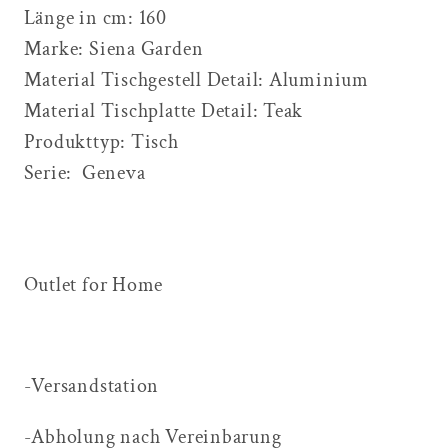
Länge in cm:
160
Marke:
Siena Garden
Material Tischgestell Detail:
Aluminium
Material Tischplatte Detail:
Teak
Produkttyp:
Tisch
Serie:
Geneva
Outlet for Home
-Versandstation
-Abholung nach Vereinbarung