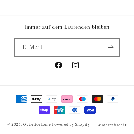
Immer auf dem Laufenden bleiben
E-Mail
Facebook
Instagram
Zahlungsmethoden
© 2026,
Outletforhome
Powered by Shopify
Widerrufsrecht