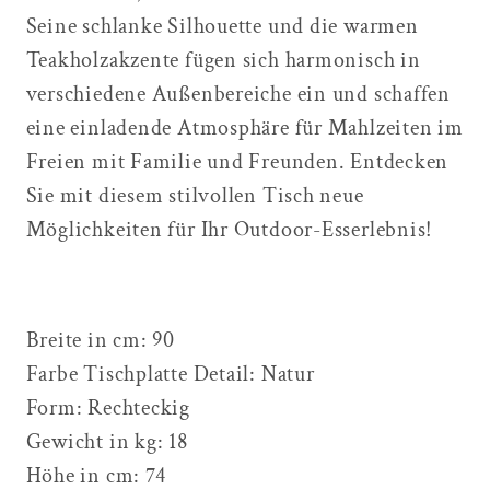
Seine schlanke Silhouette und die warmen
Teakholzakzente fügen sich harmonisch in
verschiedene Außenbereiche ein und schaffen
eine einladende Atmosphäre für Mahlzeiten im
Freien mit Familie und Freunden. Entdecken
Sie mit diesem stilvollen Tisch neue
Möglichkeiten für Ihr Outdoor-Esserlebnis!
Breite in cm: 90
Farbe Tischplatte Detail:
Natur
Form:
Rechteckig
Gewicht in kg:
18
Höhe in cm:
74