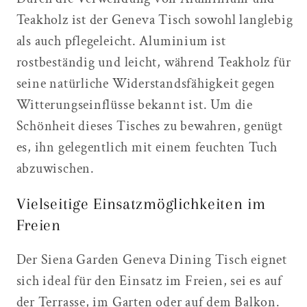
Teakholz ist der Geneva Tisch sowohl langlebig
als auch pflegeleicht. Aluminium ist
rostbeständig und leicht, während Teakholz für
seine natürliche Widerstandsfähigkeit gegen
Witterungseinflüsse bekannt ist. Um die
Schönheit dieses Tisches zu bewahren, genügt
es, ihn gelegentlich mit einem feuchten Tuch
abzuwischen.
Vielseitige Einsatzmöglichkeiten im
Freien
Der Siena Garden Geneva Dining Tisch eignet
sich ideal für den Einsatz im Freien, sei es auf
der Terrasse, im Garten oder auf dem Balkon.